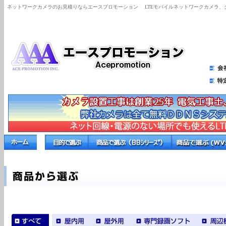
ネットワークカメラのお見積りならエースプロモーション
LTEモバイルネットワークカメラ