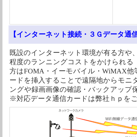
【インターネット接続・３Ｇデータ通
既設のインターネット環境が有る方や、月額約
程度のランニングコストをかけられる
方はFOMA・イーモバイル・WiMAX
ードを挿入することで遠隔地からモニ
ングや録画画像の確認・バックアップ
※対応データ通信カードは弊社ｈｐを