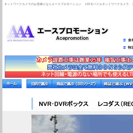
ネットワークカメラのお見積りならエースプロモーション
LTEモバイルネットワークカメラ