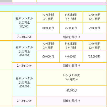
ﾚﾝﾀﾙ期間
ﾚﾝﾀﾙ期間
ﾚﾝﾀﾙ期間
基本レンタル
3ヶ月間
6ヶ月間
12ヶ月間
設定料金
\80,000-
\40,000/月
\32,000/月
\28000/月
2～3年ﾚﾝﾀﾙ
別途お見積り
ﾚﾝﾀﾙ期間
ﾚﾝﾀﾙ期間
ﾚﾝﾀﾙ期間
基本レンタル
3ヶ月間
6ヶ月間
12ヶ月間
設定料金
\100,000-
\50,000/月
\40,000月
\35,000/月
2～3年ﾚﾝﾀﾙ
別途お見積り
レンタル期間
基本レンタル
3ヶ月間～
設定料金
\150,000-
\47,000/月
2～3年ﾚﾝﾀﾙ
別途お見積り