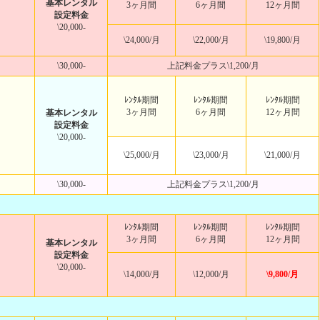
基本レンタル
3ヶ月間
6ヶ月間
12ヶ月間
設定料金
\20,000-
\24,000/月
\22,000/月
\19,800/月
\30,000-
上記料金プラス\1,200/月
ﾚﾝﾀﾙ期間
ﾚﾝﾀﾙ期間
ﾚﾝﾀﾙ期間
3ヶ月間
6ヶ月間
12ヶ月間
基本レンタル
設定料金
\20,000-
\25,000/月
\23,000/月
\21,000/月
\30,000-
上記料金プラス\1,200/月
ﾚﾝﾀﾙ期間
ﾚﾝﾀﾙ期間
ﾚﾝﾀﾙ期間
3ヶ月間
6ヶ月間
12ヶ月間
基本レンタル
設定料金
\20,000-
\14,000/月
\12,000/月
\9,800/月